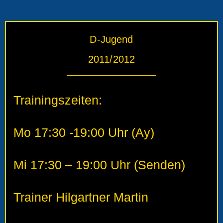
D-Jugend
2011/2012
Trainingszeiten:
Mo 17:30 -19:00 Uhr (Ay)
Mi 17:30 – 19:00 Uhr (Senden)
Trainer Hilgartner Martin