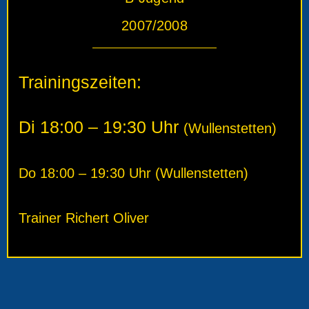
2007/2008
Trainingszeiten:
Di 18:00 – 19:30 Uhr
(
Wullenstetten
)
Do 18:00 – 19:30 Uhr
(
Wullenstetten
)
Trainer Richert Oliver