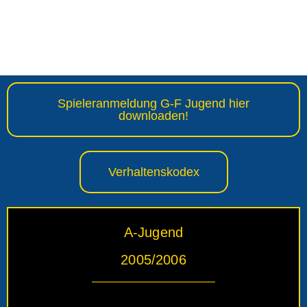
Spieleranmeldung G-F Jugend hier
downloaden!
Verhaltenskodex
A-Jugend
2005/2006