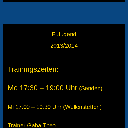
E-Jugend
2013/2014
Trainingszeiten:
Mo 17:30 – 19:00 Uhr
(
Senden
)
Mi 17:00 – 19:30 Uhr
(
Wullenstetten
)
Trainer Gaba Theo