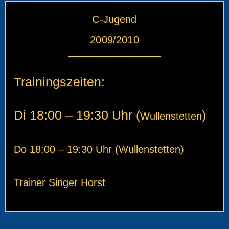
C-Jugend
2009/2010
Trainingszeiten:
Di 18:00 – 19:30 Uhr (
)
Wullenstetten
Do
18:00 – 19:30 Uhr
(
Wullenstetten
)
Trainer Singer Horst