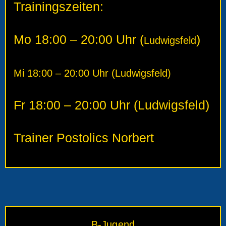
Trainingszeiten:
Mo 18:00 – 20:00 Uhr (
)
Ludwigsfeld
Mi 18:00 – 20:00 Uhr (
Ludwigsfeld
)
Fr 18:00 – 20:00 Uhr (Ludwigsfeld)
Trainer Postolics Norbert
B-Jugend