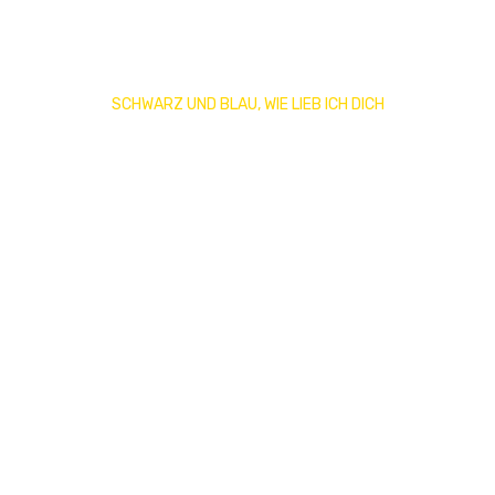
SCHWARZ UND BLAU, WIE LIEB ICH DICH