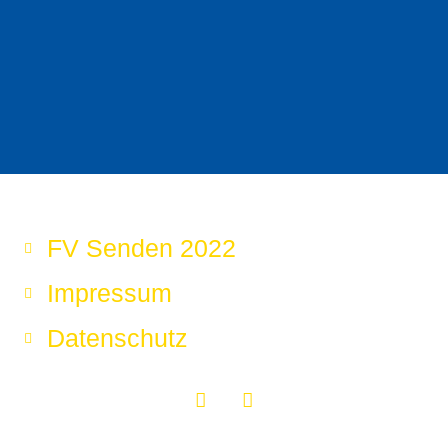
FV Senden 2022
Impressum
Datenschutz