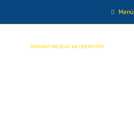
Menü
SCHWARZ UND BLAU, WIE LIEB ICH DICH